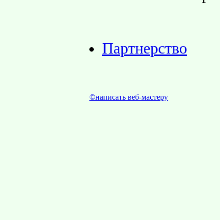
Партнерство
©написать веб-мастеру