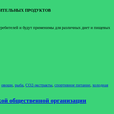
ИТЕЛЬНЫХ ПРОДУКТОВ
требителей и будут применимы для различных диет и пищевых
,
овощи
,
рыба
,
СО2-экстракты
,
спортивное питание
,
холодная
ской общественной организации