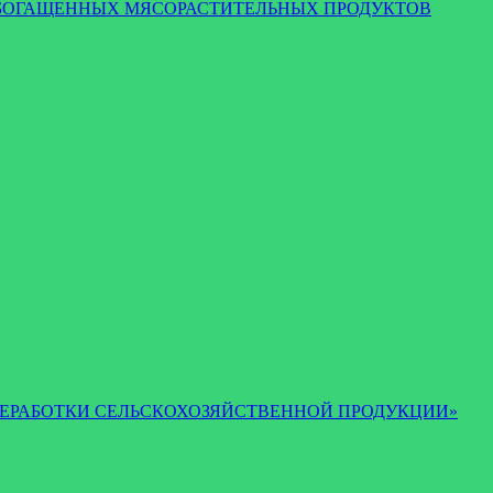
И ОБОГАЩЕННЫХ МЯСОРАСТИТЕЛЬНЫХ ПРОДУКТОВ
 И ПЕРЕРАБОТКИ СЕЛЬСКОХОЗЯЙСТВЕННОЙ ПРОДУКЦИИ»