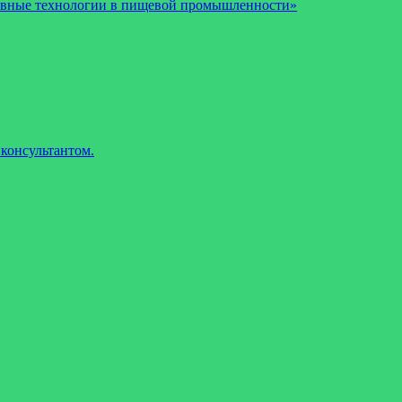
рывные технологии в пищевой промышленности»
консультантом.