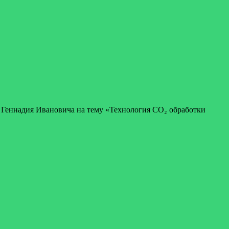
а Геннадия Ивановича на тему «Технология СО₂ обработки