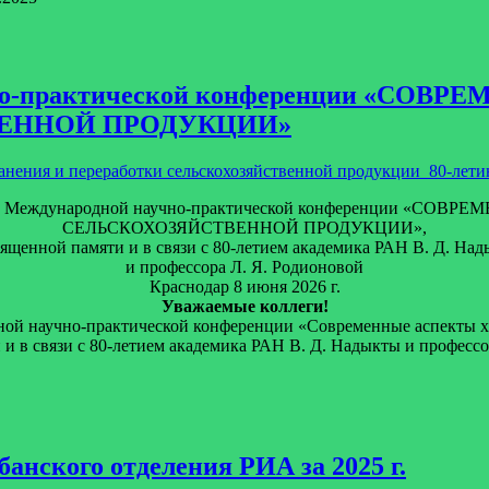
аучно-практической конференции «С
ВЕННОЙ ПРОДУКЦИИ»
ния и переработки сельскохозяйственной продукции_80-лет
еждународной научно-практической конференции «СО
СЕЛЬСКОХОЗЯЙСТВЕННОЙ ПРОДУКЦИИ»,
ященной памяти и в связи с 80-летием академика РАН В. Д. На
и профессора Л. Я. Родионовой
Краснодар 8 июня 2026 г.
Уважаемые коллеги!
ной научно-практической конференции «Современные аспекты х
и в связи с 80-летием академика РАН В. Д. Надыкты и профессо
нского отделения РИА за 2025 г.