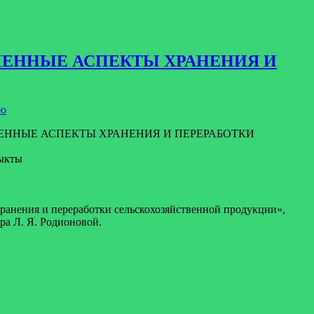
ОВРЕМЕННЫЕ АСПЕКТЫ ХРАНЕНИЯ И
ию
ВРЕМЕННЫЕ АСПЕКТЫ ХРАНЕНИЯ И ПЕРЕРАБОТКИ
дыкты
ранения и переработки сельскохозяйственной продукции»,
ра Л. Я. Родионовой.