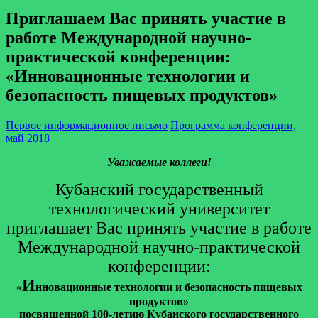
Приглашаем Вас принять участие в
работе Международной научно-
практической конференции:
«Инновационные технологии и
безопасность пищевых продуктов»
Первое информационное письмо
Программа конференции,
май 2018
Уважаемые коллеги!
Кубанский государственный
технологический университет
приглашает Вас принять участие в работе
Международной научно-практической
конференции:
И
«
нновационные технологии и безопасность пищевых
продуктов
»
посвященной 100-летию Кубанского государственного