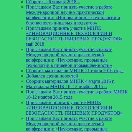
Сборник, 26 января 2018 г.
Приглашаем Вас принять участие в работе
Международной научно-практической
конференции: «Инновационные технологии и
безопасность пищевых продуктов»
Приглашаем принять участие МНПК
«ИННОВАЦИОННЫЕ ТЕХНОЛОГИИ И
БЕЗОПАСНОСТЬ ПИЩЕВЫХ ПРОДУКТОВ»
май 2018
Приглашаем Вас принять участие в работе
Международной научно-практической
конференции: «Наукоемкие, прорывные
технологии в пищевой промышленности»
Сборник материалов МНПК 21 июня 2016 года.
Добавлен архив новостей
Cборник материалов МНПК 4 марта 2016 г.
Материалы МНПК 10–12 ноября 2015 г.
Приглашаем Вас принять участие в работе МНПК
10-12 ноября 2015 года
Приглашаем принять участие МНПК
«ИННОВАЦИОННЫЕ ТЕХНОЛОГИИ И
БЕЗОПАСНОСТЬ ПИЩЕВЫХ ПРОДУКТОВ»
Приглашаем Вас принять участие в работе
Международной научно-практической
конференции: «Наукоемкие, прорывные