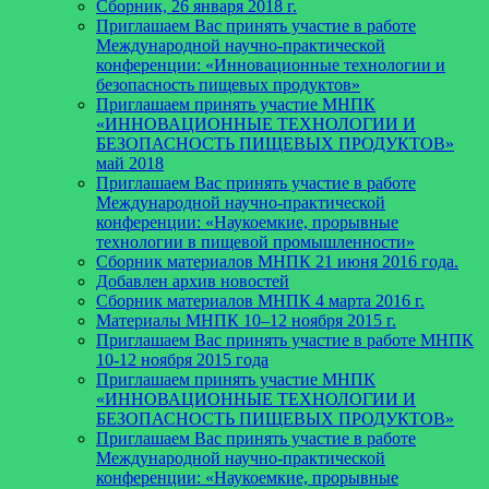
Сборник, 26 января 2018 г.
Приглашаем Вас принять участие в работе
Международной научно-практической
конференции: «Инновационные технологии и
безопасность пищевых продуктов»
Приглашаем принять участие МНПК
«ИННОВАЦИОННЫЕ ТЕХНОЛОГИИ И
БЕЗОПАСНОСТЬ ПИЩЕВЫХ ПРОДУКТОВ»
май 2018
Приглашаем Вас принять участие в работе
Международной научно-практической
конференции: «Наукоемкие, прорывные
технологии в пищевой промышленности»
Сборник материалов МНПК 21 июня 2016 года.
Добавлен архив новостей
Cборник материалов МНПК 4 марта 2016 г.
Материалы МНПК 10–12 ноября 2015 г.
Приглашаем Вас принять участие в работе МНПК
10-12 ноября 2015 года
Приглашаем принять участие МНПК
«ИННОВАЦИОННЫЕ ТЕХНОЛОГИИ И
БЕЗОПАСНОСТЬ ПИЩЕВЫХ ПРОДУКТОВ»
Приглашаем Вас принять участие в работе
Международной научно-практической
конференции: «Наукоемкие, прорывные