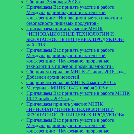
Сборник, 26 января 2018 г.
Приглашаем Вас принять участие в работе
Международной научно-практической
конференции: «Инновационные технологии и
безопасность пищевых продуктов»
Приглашаем принять участие МНПК
«ИННОВАЦИОННЫЕ ТЕХНОЛОГИИ И
БЕЗОПАСНОСТЬ ПИЩЕВЫХ ПРОДУКТОВ»
май 2018
Приглашаем Вас принять участие в работе
Международной научно-практической
конференции: «Наукоемкие, прорывные
технологии в пищевой промышленности»
Сборник материалов МНПК 21 июня 2016 года.
Добавлен архив новостей
Cборник материалов МНПК 4 марта 2016 г.
Материалы МНПК 10–12 ноября 2015 г.
Приглашаем Вас принять участие в работе МНПК
10-12 ноября 2015 года
Приглашаем принять участие МНПК
«ИННОВАЦИОННЫЕ ТЕХНОЛОГИИ И
БЕЗОПАСНОСТЬ ПИЩЕВЫХ ПРОДУКТОВ»
Приглашаем Вас принять участие в работе
Международной научно-практической
конференции: «Наукоемкие, прорывные