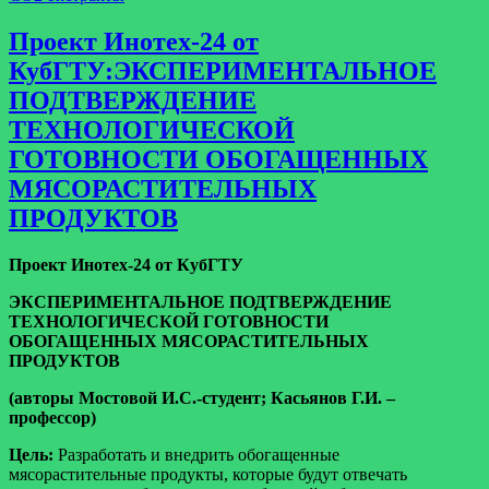
Проект Инотех-24 от
КубГТУ:ЭКСПЕРИМЕНТАЛЬНОЕ
ПОДТВЕРЖДЕНИЕ
ТЕХНОЛОГИЧЕСКОЙ
ГОТОВНОСТИ ОБОГАЩЕННЫХ
МЯСОРАСТИТЕЛЬНЫХ
ПРОДУКТОВ
Проект Инотех-24 от КубГТУ
ЭКСПЕРИМЕНТАЛЬНОЕ ПОДТВЕРЖДЕНИЕ
ТЕХНОЛОГИЧЕСКОЙ ГОТОВНОСТИ
ОБОГАЩЕННЫХ МЯСОРАСТИТЕЛЬНЫХ
ПРОДУКТОВ
(авторы Мостовой И.С.-студент; Касьянов Г.И. –
профессор)
Цель:
Разработать и внедрить обогащенные
мясорастительные продукты, которые будут отвечать