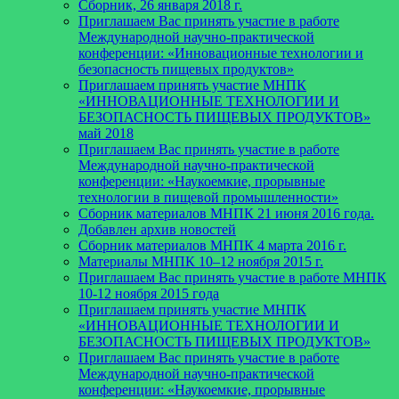
Сборник, 26 января 2018 г.
Приглашаем Вас принять участие в работе
Международной научно-практической
конференции: «Инновационные технологии и
безопасность пищевых продуктов»
Приглашаем принять участие МНПК
«ИННОВАЦИОННЫЕ ТЕХНОЛОГИИ И
БЕЗОПАСНОСТЬ ПИЩЕВЫХ ПРОДУКТОВ»
май 2018
Приглашаем Вас принять участие в работе
Международной научно-практической
конференции: «Наукоемкие, прорывные
технологии в пищевой промышленности»
Сборник материалов МНПК 21 июня 2016 года.
Добавлен архив новостей
Cборник материалов МНПК 4 марта 2016 г.
Материалы МНПК 10–12 ноября 2015 г.
Приглашаем Вас принять участие в работе МНПК
10-12 ноября 2015 года
Приглашаем принять участие МНПК
«ИННОВАЦИОННЫЕ ТЕХНОЛОГИИ И
БЕЗОПАСНОСТЬ ПИЩЕВЫХ ПРОДУКТОВ»
Приглашаем Вас принять участие в работе
Международной научно-практической
конференции: «Наукоемкие, прорывные