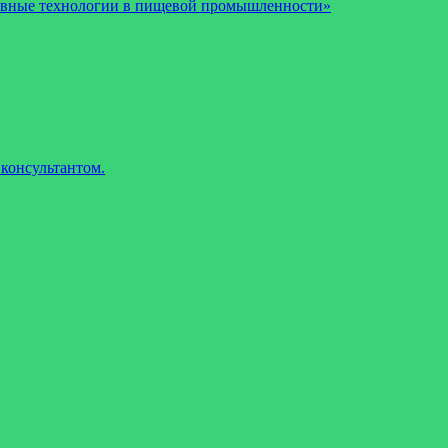
рывные технологии в пищевой промышленности»
консультантом.