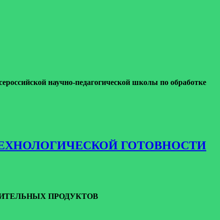
сероссийской научно-педагогической школы по обработке
Е ТЕХНОЛОГИЧЕСКОЙ ГОТОВНОСТИ
ИТЕЛЬНЫХ ПРОДУКТОВ