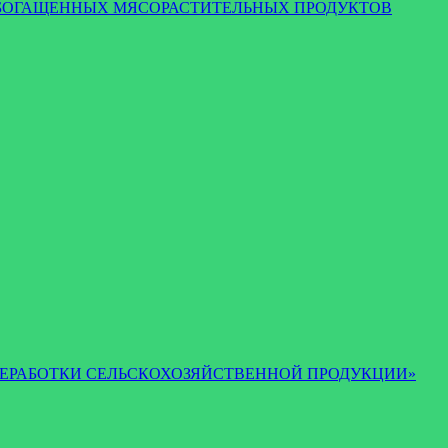
И ОБОГАЩЕННЫХ МЯСОРАСТИТЕЛЬНЫХ ПРОДУКТОВ
 И ПЕРЕРАБОТКИ СЕЛЬСКОХОЗЯЙСТВЕННОЙ ПРОДУКЦИИ»