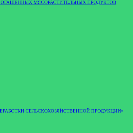
И ОБОГАЩЕННЫХ МЯСОРАСТИТЕЛЬНЫХ ПРОДУКТОВ
 И ПЕРЕРАБОТКИ СЕЛЬСКОХОЗЯЙСТВЕННОЙ ПРОДУКЦИИ»