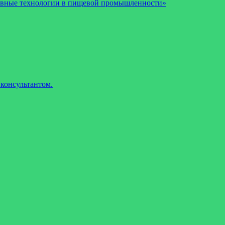
рывные технологии в пищевой промышленности»
консультантом.