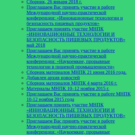
Сборник, 26 января 2018 г.
Приглашаем Вас принять участие в работе
Международной научно-практической
конференции: «Инновационные технологии и
безопасность пищевых продуктов»
Приглашаем принять участие МНПК
«ИННОВАЦИОННЫЕ ТЕХНОЛОГИИ И
БЕЗОПАСНОСТЬ ПИЩЕВЫХ ПРОДУКТОВ»
май 2018
Приглашаем Вас принять участие в работе
Международной научно-практической
конференции: «Наукоемкие, прорывные
технологии в пищевой промышленности»
Сборник материалов МНПК 21 июня 2016 года.
Добавлен архив новостей
Cборник материалов МНПК 4 марта 2016 г.
Материалы МНПК 10–12 ноября 2015 г.
Приглашаем Вас принять участие в работе МНПК
10-12 ноября 2015 года
Приглашаем принять участие МНПК
«ИННОВАЦИОННЫЕ ТЕХНОЛОГИИ И
БЕЗОПАСНОСТЬ ПИЩЕВЫХ ПРОДУКТОВ»
Приглашаем Вас принять участие в работе
Международной научно-практической
конференции: «Наукоемкие, прорывные