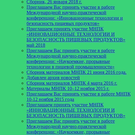
Сборник, 26 января 2018 г.
Приглашаем Вас принять участие в работе
Международной научно-практической
конференции: «Инновационные технологии и
безопасность пищевых продуктов»
Приглашаем принять участие МНПК
«ИННОВАЦИОННЫЕ ТЕХНОЛОГИИ И
БЕЗОПАСНОСТЬ ПИЩЕВЫХ ПРОДУКТОВ»
май 2018
Приглашаем Вас принять участие в работе
Международной научно-практической
конференции: «Наукоемкие, прорывные
технологии в пищевой промышленности»
Сборник материалов МНПК 21 июня 2016 года.
Добавлен архив новостей
Cборник материалов МНПК 4 марта 2016 г.
Материалы МНПК 10–12 ноября 2015 г.
Приглашаем Вас принять участие в работе МНПК
10-12 ноября 2015 года
Приглашаем принять участие МНПК
«ИННОВАЦИОННЫЕ ТЕХНОЛОГИИ И
БЕЗОПАСНОСТЬ ПИЩЕВЫХ ПРОДУКТОВ»
Приглашаем Вас принять участие в работе
Международной научно-практической
конференции: «Наукоемкие, прорывные