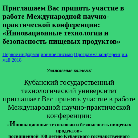
Приглашаем Вас принять участие в
работе Международной научно-
практической конференции:
«Инновационные технологии и
безопасность пищевых продуктов»
Первое информационное письмо
Программа конференции,
май 2018
Уважаемые коллеги!
Кубанский государственный
технологический университет
приглашает Вас принять участие в работе
Международной научно-практической
конференции:
И
«
нновационные технологии и безопасность пищевых
продуктов
»
посвященной 100-летию Кубанского государственного