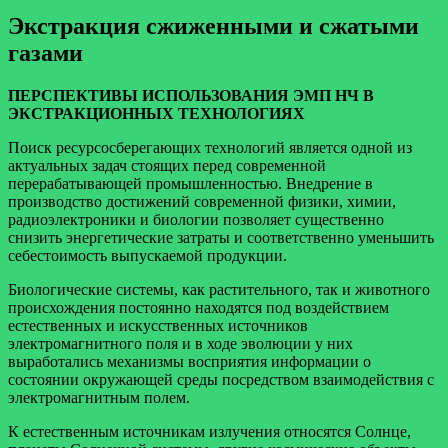
Экстракция сжиженными и сжатыми
газами
ПЕРСПЕКТИВЫ ИСПОЛЬЗОВАНИЯ ЭМП НЧ В
ЭКСТРАКЦИОННЫХ ТЕХНОЛОГИЯХ
Поиск ресурсосберегающих технологий является одной из
актуальных задач стоящих перед современной
перерабатывающей промышленностью. Внедрение в
производство достижений современной физики, химии,
радиоэлектроники и биологии позволяет существенно
снизить энергетические затраты и соответственно уменьшить
себестоимость выпускаемой продукции.
Биологические системы, как растительного, так и животного
происхождения постоянно находятся под воздействием
естественных и искусственных источников
электромагнитного поля и в ходе эволюции у них
выработались механизмы восприятия информации о
состоянии окружающей среды посредством взаимодействия с
электромагнитным полем.
К естественным источникам излучения относятся Солнце,