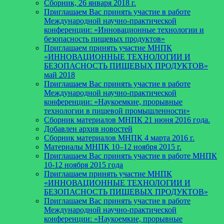
Сборник, 26 января 2018 г.
Приглашаем Вас принять участие в работе
Международной научно-практической
конференции: «Инновационные технологии и
безопасность пищевых продуктов»
Приглашаем принять участие МНПК
«ИННОВАЦИОННЫЕ ТЕХНОЛОГИИ И
БЕЗОПАСНОСТЬ ПИЩЕВЫХ ПРОДУКТОВ»
май 2018
Приглашаем Вас принять участие в работе
Международной научно-практической
конференции: «Наукоемкие, прорывные
технологии в пищевой промышленности»
Сборник материалов МНПК 21 июня 2016 года.
Добавлен архив новостей
Cборник материалов МНПК 4 марта 2016 г.
Материалы МНПК 10–12 ноября 2015 г.
Приглашаем Вас принять участие в работе МНПК
10-12 ноября 2015 года
Приглашаем принять участие МНПК
«ИННОВАЦИОННЫЕ ТЕХНОЛОГИИ И
БЕЗОПАСНОСТЬ ПИЩЕВЫХ ПРОДУКТОВ»
Приглашаем Вас принять участие в работе
Международной научно-практической
конференции: «Наукоемкие, прорывные